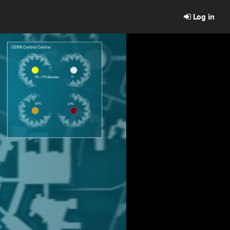
Log in