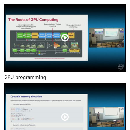
GPU programming