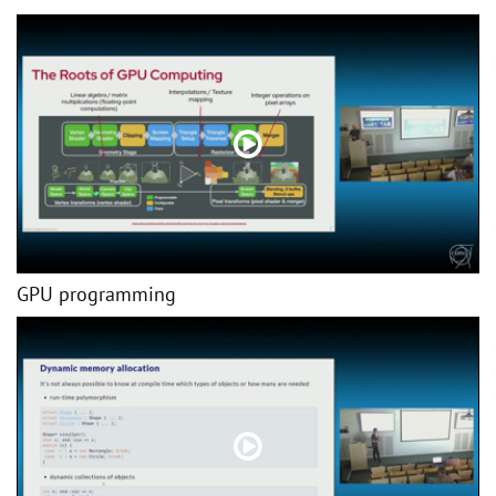
GPU programming