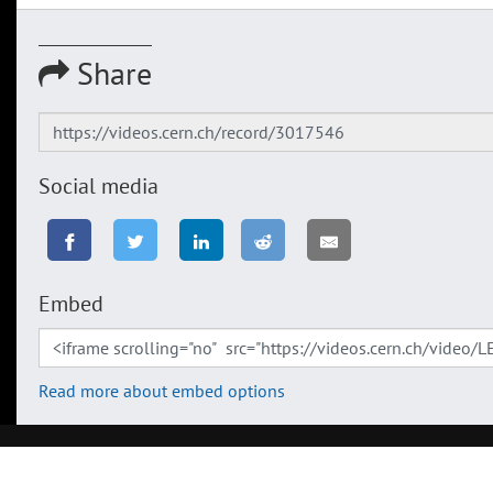
Share
Social media
Embed
Read more about embed options