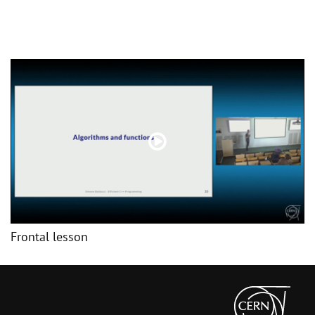
Frontal lesson