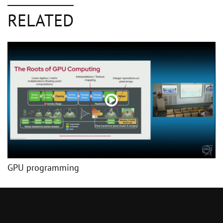
RELATED
GPU programming