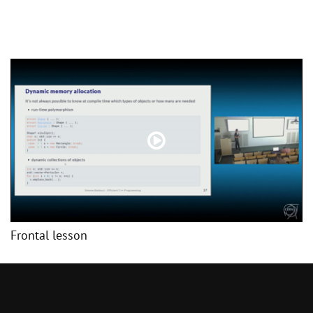
Frontal lesson