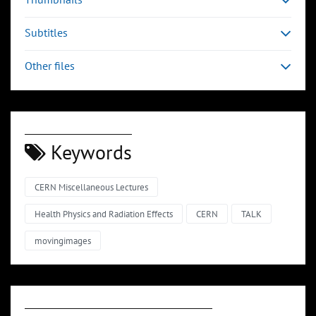
Subtitles
Other files
Keywords
CERN Miscellaneous Lectures
Health Physics and Radiation Effects
CERN
TALK
movingimages